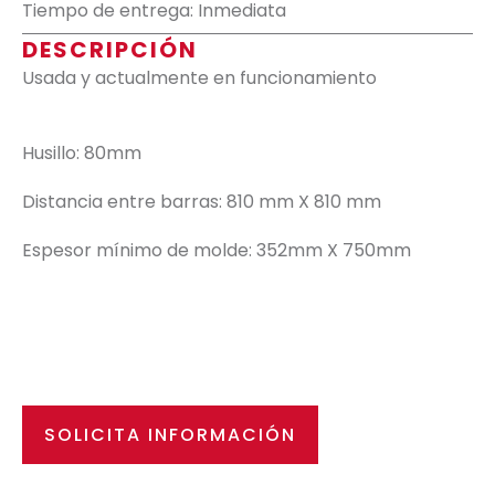
Tiempo de entrega: Inmediata
DESCRIPCIÓN
Usada y actualmente en funcionamiento
Husillo: 80mm
Distancia entre barras: 810 mm X 810 mm
Espesor mínimo de molde: 352mm X 750mm
SOLICITA INFORMACIÓN