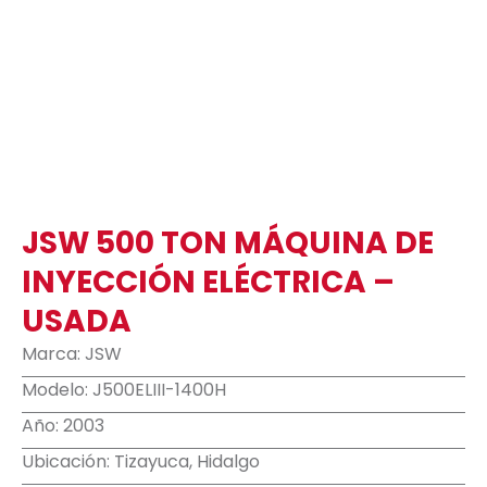
JSW 500 TON MÁQUINA DE
INYECCIÓN ELÉCTRICA –
USADA
Marca: JSW
Modelo: J500ELIII-1400H
Año: 2003
Ubicación: Tizayuca, Hidalgo